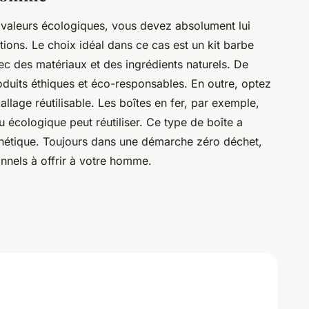
valeurs écologiques, vous devez absolument lui
tions. Le choix idéal dans ce cas est un kit barbe
c des matériaux et des ingrédients naturels. De
its éthiques et éco-responsables. En outre, optez
allage réutilisable. Les boîtes en fer, par exemple,
 écologique peut réutiliser. Ce type de boîte a
esthétique. Toujours dans une démarche zéro déchet,
onnels à offrir à votre homme.