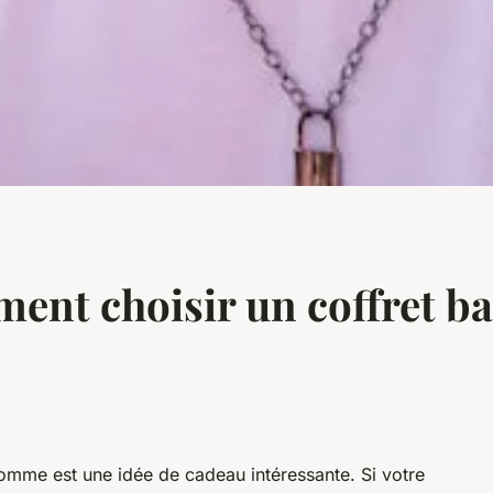
ent choisir un coffret ba
homme est une idée de cadeau intéressante. Si votre