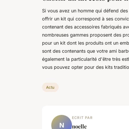
Si vous avez un homme qui défend des 
offrir un kit qui correspond à ses convic
contenant des accessoires fabriqués ave
nombreuses gammes proposent des produ
pour un kit dont les produits ont un emb
sont des contenants que votre ami barbu
également la particularité d'être très 
vous pouvez opter pour des kits traditi
Actu
ECRIT PAR
N
noelle