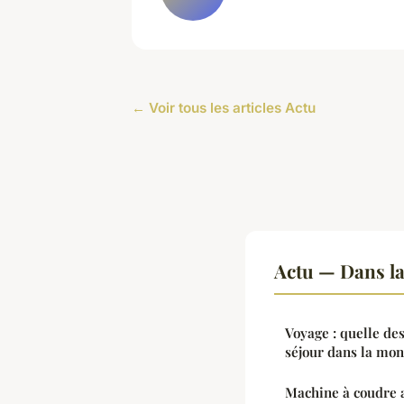
← Voir tous les articles Actu
Actu — Dans l
Voyage : quelle des
séjour dans la mon
Machine à coudre 