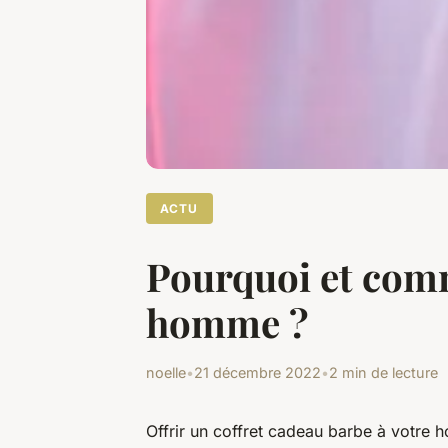
ACTU
Pourquoi et comm
homme ?
noelle
•
21 décembre 2022
•
2 min de lecture
Offrir un coffret cadeau barbe à votre 