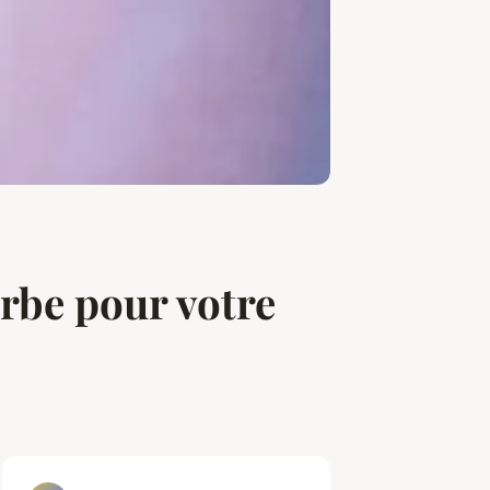
rbe pour votre