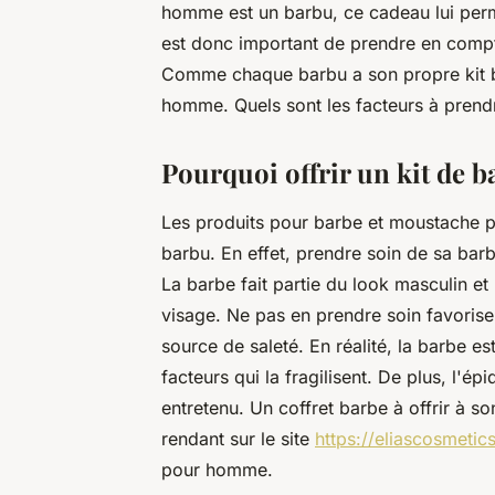
homme est un barbu, ce cadeau lui perm
est donc important de prendre en compte
Comme chaque barbu a son propre kit b
homme. Quels sont les facteurs à prend
Pourquoi offrir un kit de b
Les produits pour barbe et moustache p
barbu. En effet, prendre soin de sa ba
La barbe fait partie du look masculin et
visage. Ne pas en prendre soin favorise
source de saleté. En réalité, la barbe 
facteurs qui la fragilisent. De plus, l'épi
entretenu. Un coffret barbe à offrir à 
rendant sur le site
https://eliascosmeti
pour homme.