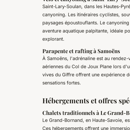
Saint-Lary-Soulan, dans les Hautes-Pyré
canyoning. Les itinéraires cyclistes, sou
paysages époustouflants. Le canyoning 
aventure aquatique palpitante, idéale po
explorant.
Parapente et rafting à Samoëns
À Samoëns, l'adrénaline est au rendez-
aériennes du Col de Joux Plane lors d'u
vives du Giffre offrent une expérience d
sensations fortes.
Hébergements et offres spé
Chalets traditionnels à Le Grand-
Le Grand-Bornand, en Haute-Savoie, es
Ces hébergements offrent une immersion