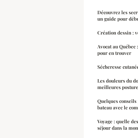
Découvrez les secre
un guide pour déb
Création dessin : v
Avocat au Québec :
pour en trouver
Sécheresse cutané
Les douleurs du dos
meilleures posture
Quelques conseils
bateau avec le com
Voyage : quelle des
séjour dans la mon