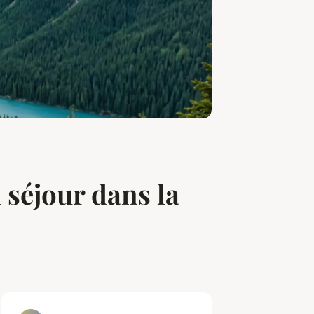
 séjour dans la