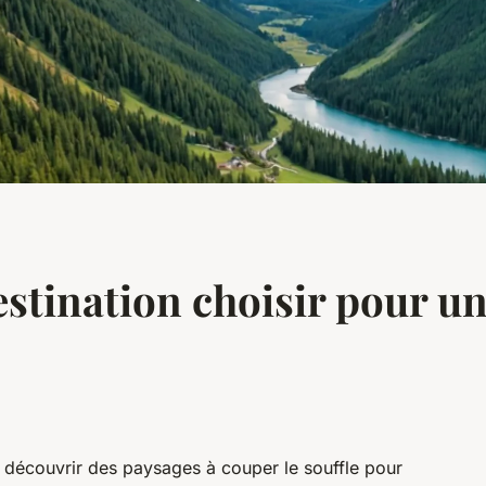
estination choisir pour un
de découvrir des paysages à couper le souffle pour