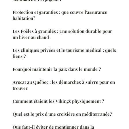
Protection et garanties : que couvre l'assurance
habitation?
Les Poêles à granulés : Une solution durable pour
un hiver au chaud
Les cliniques privées et le tourisme médical : quels
liens ?
Pourquoi maintenir la paix dans le monde ?
Avocat au Québec : les démarches à suivre pour en
trouver
Comment étaient les Vikings physiquement ?
Quel est le prix d'une croisière en méditerranée?
Que faut-il éviter de mentionner dans la