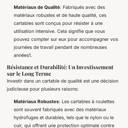
Matériaux de Qualité
: Fabriqués avec des
matériaux robustes et de haute qualité, ces
cartables sont conçus pour résister à une
utilisation intensive. Cela signifie que vous
pouvez compter sur eux pour accompagner vos
journées de travail pendant de nombreuses
années1.
Résistance et Durabilité: Un Investissement
sur le Long Terme
Investir dans un cartable de qualité est une décision
judicieuse pour plusieurs raisons:
Matériaux Robustes
: Les cartables à roulettes
sont souvent fabriqués avec des matériaux
hydrofuges et durables, tels que le nylon ou le
cuir, qui offrent une protection optimale contre