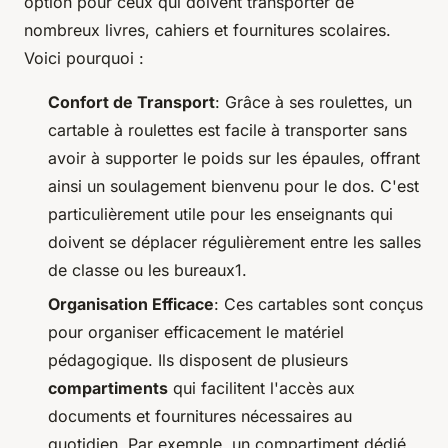
option pour ceux qui doivent transporter de
nombreux livres, cahiers et fournitures scolaires.
Voici pourquoi :
Confort de Transport
: Grâce à ses roulettes, un
cartable à roulettes est facile à transporter sans
avoir à supporter le poids sur les épaules, offrant
ainsi un soulagement bienvenu pour le dos. C'est
particulièrement utile pour les enseignants qui
doivent se déplacer régulièrement entre les salles
de classe ou les bureaux1.
Organisation Efficace
: Ces cartables sont conçus
pour organiser efficacement le matériel
pédagogique. Ils disposent de plusieurs
compartiments
qui facilitent l'accès aux
documents et fournitures nécessaires au
quotidien. Par exemple, un compartiment dédié