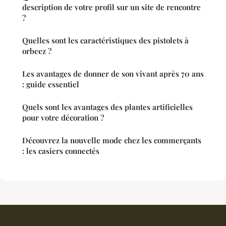
description de votre profil sur un site de rencontre
?
Quelles sont les caractéristiques des pistolets à
orbeez ?
Les avantages de donner de son vivant après 70 ans
: guide essentiel
Quels sont les avantages des plantes artificielles
pour votre décoration ?
Découvrez la nouvelle mode chez les commerçants
: les casiers connectés