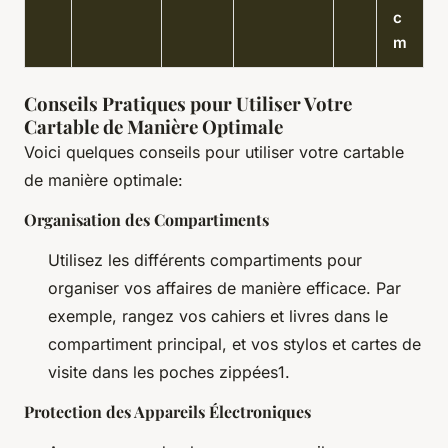
c
m
Conseils Pratiques pour Utiliser Votre
Cartable de Manière Optimale
Voici quelques conseils pour utiliser votre cartable
de manière optimale:
Organisation des Compartiments
Utilisez les différents compartiments pour
organiser vos affaires de manière efficace. Par
exemple, rangez vos cahiers et livres dans le
compartiment principal, et vos stylos et cartes de
visite dans les poches zippées1.
Protection des Appareils Électroniques