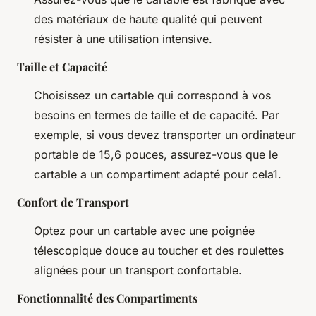
des matériaux de haute qualité qui peuvent
résister à une utilisation intensive.
Taille et Capacité
Choisissez un cartable qui correspond à vos
besoins en termes de taille et de capacité. Par
exemple, si vous devez transporter un ordinateur
portable de 15,6 pouces, assurez-vous que le
cartable a un compartiment adapté pour cela1.
Confort de Transport
Optez pour un cartable avec une poignée
télescopique douce au toucher et des roulettes
alignées pour un transport confortable.
Fonctionnalité des Compartiments