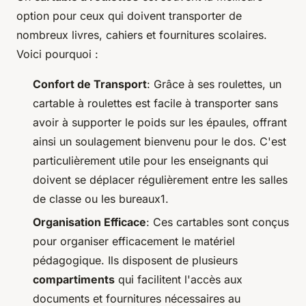
option pour ceux qui doivent transporter de
nombreux livres, cahiers et fournitures scolaires.
Voici pourquoi :
Confort de Transport
: Grâce à ses roulettes, un
cartable à roulettes est facile à transporter sans
avoir à supporter le poids sur les épaules, offrant
ainsi un soulagement bienvenu pour le dos. C'est
particulièrement utile pour les enseignants qui
doivent se déplacer régulièrement entre les salles
de classe ou les bureaux1.
Organisation Efficace
: Ces cartables sont conçus
pour organiser efficacement le matériel
pédagogique. Ils disposent de plusieurs
compartiments
qui facilitent l'accès aux
documents et fournitures nécessaires au