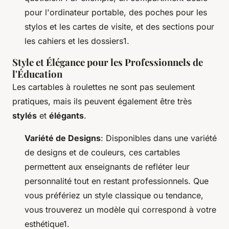
pour l'ordinateur portable, des poches pour les
stylos et les cartes de visite, et des sections pour
les cahiers et les dossiers1.
Style et Élégance pour les Professionnels de
l'Éducation
Les cartables à roulettes ne sont pas seulement
pratiques, mais ils peuvent également être très
stylés
et
élégants
.
Variété de Designs
: Disponibles dans une variété
de designs et de couleurs, ces cartables
permettent aux enseignants de refléter leur
personnalité tout en restant professionnels. Que
vous préfériez un style classique ou tendance,
vous trouverez un modèle qui correspond à votre
esthétique1.