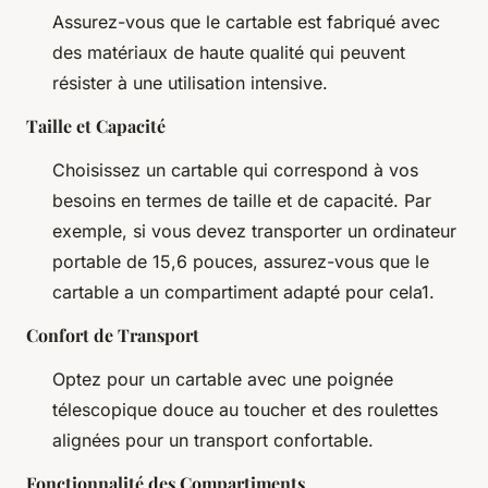
Assurez-vous que le cartable est fabriqué avec
des matériaux de haute qualité qui peuvent
résister à une utilisation intensive.
Taille et Capacité
Choisissez un cartable qui correspond à vos
besoins en termes de taille et de capacité. Par
exemple, si vous devez transporter un ordinateur
portable de 15,6 pouces, assurez-vous que le
cartable a un compartiment adapté pour cela1.
Confort de Transport
Optez pour un cartable avec une poignée
télescopique douce au toucher et des roulettes
alignées pour un transport confortable.
Fonctionnalité des Compartiments