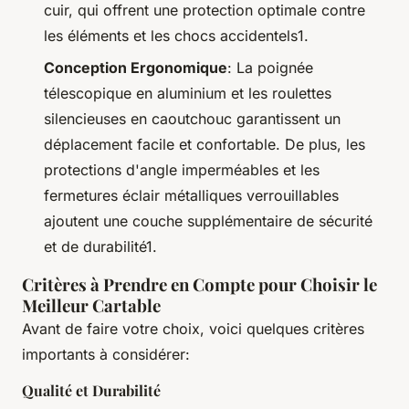
cuir, qui offrent une protection optimale contre
les éléments et les chocs accidentels1.
Conception Ergonomique
: La poignée
télescopique en aluminium et les roulettes
silencieuses en caoutchouc garantissent un
déplacement facile et confortable. De plus, les
protections d'angle imperméables et les
fermetures éclair métalliques verrouillables
ajoutent une couche supplémentaire de sécurité
et de durabilité1.
Critères à Prendre en Compte pour Choisir le
Meilleur Cartable
Avant de faire votre choix, voici quelques critères
importants à considérer:
Qualité et Durabilité