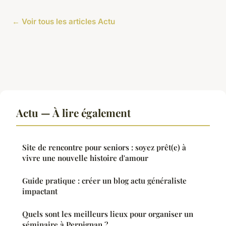
← Voir tous les articles Actu
Actu — À lire également
Site de rencontre pour seniors : soyez prêt(e) à
vivre une nouvelle histoire d'amour
Guide pratique : créer un blog actu généraliste
impactant
Quels sont les meilleurs lieux pour organiser un
séminaire à Perpignan ?