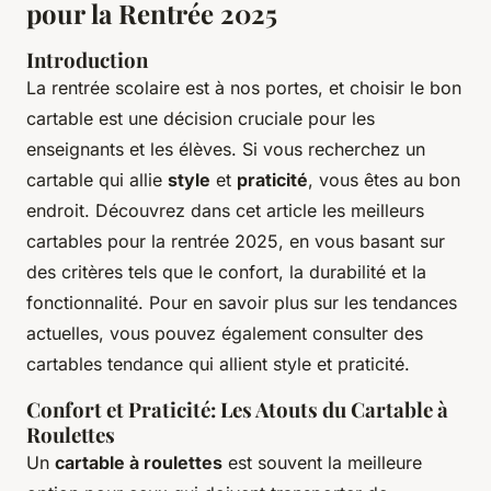
pour la Rentrée 2025
Introduction
La rentrée scolaire est à nos portes, et choisir le bon
cartable est une décision cruciale pour les
enseignants et les élèves. Si vous recherchez un
cartable qui allie
style
et
praticité
, vous êtes au bon
endroit. Découvrez dans cet article les meilleurs
cartables pour la rentrée 2025, en vous basant sur
des critères tels que le confort, la durabilité et la
fonctionnalité. Pour en savoir plus sur les tendances
actuelles, vous pouvez également consulter des
cartables tendance qui allient style et praticité.
Confort et Praticité: Les Atouts du Cartable à
Roulettes
Un
cartable à roulettes
est souvent la meilleure