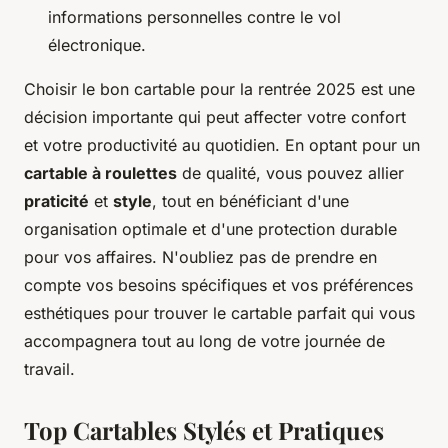
informations personnelles contre le vol
électronique.
Choisir le bon cartable pour la rentrée 2025 est une
décision importante qui peut affecter votre confort
et votre productivité au quotidien. En optant pour un
cartable à roulettes
de qualité, vous pouvez allier
praticité
et
style
, tout en bénéficiant d'une
organisation optimale et d'une protection durable
pour vos affaires. N'oubliez pas de prendre en
compte vos besoins spécifiques et vos préférences
esthétiques pour trouver le cartable parfait qui vous
accompagnera tout au long de votre journée de
travail.
Top Cartables Stylés et Pratiques