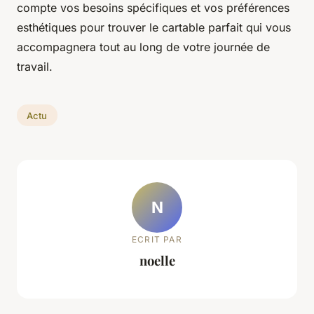
compte vos besoins spécifiques et vos préférences
esthétiques pour trouver le cartable parfait qui vous
accompagnera tout au long de votre journée de
travail.
Actu
N
ECRIT PAR
noelle