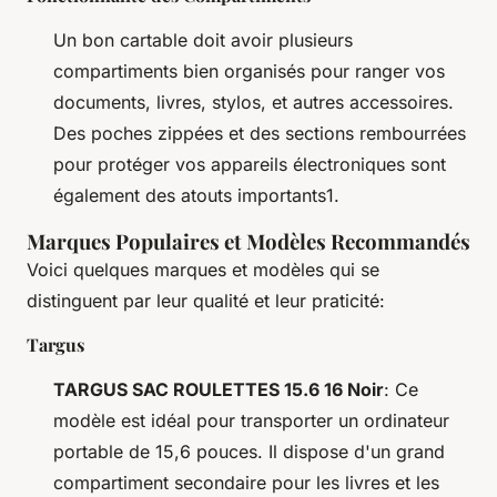
Un bon cartable doit avoir plusieurs
compartiments bien organisés pour ranger vos
documents, livres, stylos, et autres accessoires.
Des poches zippées et des sections rembourrées
pour protéger vos appareils électroniques sont
également des atouts importants1.
Marques Populaires et Modèles Recommandés
Voici quelques marques et modèles qui se
distinguent par leur qualité et leur praticité:
Targus
TARGUS SAC ROULETTES 15.6 16 Noir
: Ce
modèle est idéal pour transporter un ordinateur
portable de 15,6 pouces. Il dispose d'un grand
compartiment secondaire pour les livres et les