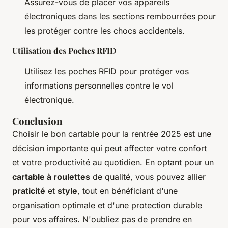
Assurez-vous de placer vos appareils
électroniques dans les sections rembourrées pour
les protéger contre les chocs accidentels.
Utilisation des Poches RFID
Utilisez les poches RFID pour protéger vos
informations personnelles contre le vol
électronique.
Conclusion
Choisir le bon cartable pour la rentrée 2025 est une
décision importante qui peut affecter votre confort
et votre productivité au quotidien. En optant pour un
cartable à roulettes
de qualité, vous pouvez allier
praticité
et
style
, tout en bénéficiant d'une
organisation optimale et d'une protection durable
pour vos affaires. N'oubliez pas de prendre en