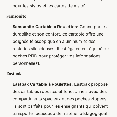
pour les stylos et les cartes de visite1.
Samsonite
Samsonite Cartable à Roulettes
: Connu pour sa
durabilité et son confort, ce cartable offre une
poignée télescopique en aluminium et des
roulettes silencieuses. Il est également équipé de
poches RFID pour protéger vos informations
personnelles1.
Eastpak
Eastpak Cartable à Roulettes
: Eastpak propose
des cartables robustes et fonctionnels avec des
compartiments spacieux et des poches zippées.
Ils sont parfaits pour les enseignants qui doivent
transporter beaucoup de matériel pédagogique1.