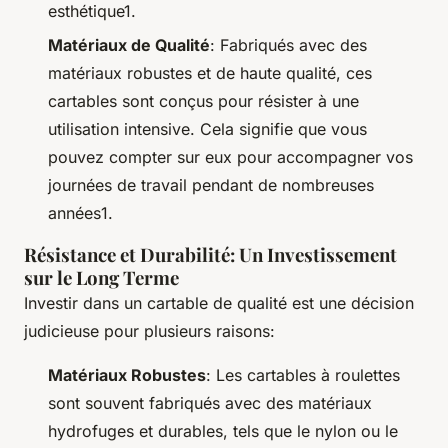
esthétique1.
Matériaux de Qualité
: Fabriqués avec des
matériaux robustes et de haute qualité, ces
cartables sont conçus pour résister à une
utilisation intensive. Cela signifie que vous
pouvez compter sur eux pour accompagner vos
journées de travail pendant de nombreuses
années1.
Résistance et Durabilité: Un Investissement
sur le Long Terme
Investir dans un cartable de qualité est une décision
judicieuse pour plusieurs raisons:
Matériaux Robustes
: Les cartables à roulettes
sont souvent fabriqués avec des matériaux
hydrofuges et durables, tels que le nylon ou le