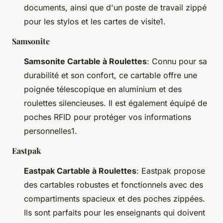
documents, ainsi que d'un poste de travail zippé
pour les stylos et les cartes de visite1.
Samsonite
Samsonite Cartable à Roulettes
: Connu pour sa
durabilité et son confort, ce cartable offre une
poignée télescopique en aluminium et des
roulettes silencieuses. Il est également équipé de
poches RFID pour protéger vos informations
personnelles1.
Eastpak
Eastpak Cartable à Roulettes
: Eastpak propose
des cartables robustes et fonctionnels avec des
compartiments spacieux et des poches zippées.
Ils sont parfaits pour les enseignants qui doivent