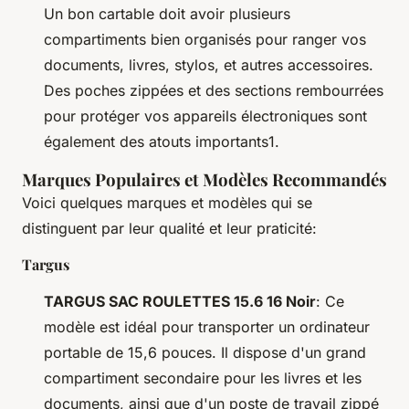
Un bon cartable doit avoir plusieurs
compartiments bien organisés pour ranger vos
documents, livres, stylos, et autres accessoires.
Des poches zippées et des sections rembourrées
pour protéger vos appareils électroniques sont
également des atouts importants1.
Marques Populaires et Modèles Recommandés
Voici quelques marques et modèles qui se
distinguent par leur qualité et leur praticité:
Targus
TARGUS SAC ROULETTES 15.6 16 Noir
: Ce
modèle est idéal pour transporter un ordinateur
portable de 15,6 pouces. Il dispose d'un grand
compartiment secondaire pour les livres et les
documents, ainsi que d'un poste de travail zippé