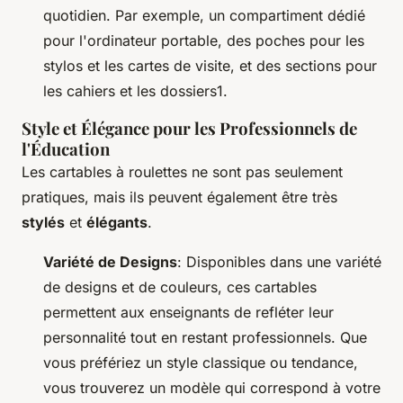
quotidien. Par exemple, un compartiment dédié
pour l'ordinateur portable, des poches pour les
stylos et les cartes de visite, et des sections pour
les cahiers et les dossiers1.
Style et Élégance pour les Professionnels de
l'Éducation
Les cartables à roulettes ne sont pas seulement
pratiques, mais ils peuvent également être très
stylés
et
élégants
.
Variété de Designs
: Disponibles dans une variété
de designs et de couleurs, ces cartables
permettent aux enseignants de refléter leur
personnalité tout en restant professionnels. Que
vous préfériez un style classique ou tendance,
vous trouverez un modèle qui correspond à votre