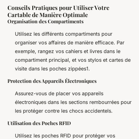
Conseils Pratiques pour Utiliser Votre
Cartable de Manière Optimale
Organisation des Compartiments
Utilisez les différents compartiments pour
organiser vos affaires de manière efficace. Par
exemple, rangez vos cahiers et livres dans le
compartiment principal, et vos stylos et cartes de
visite dans les poches zippées1.
Protection des Appareils Électroniques
Assurez-vous de placer vos appareils
électroniques dans les sections rembourrées pour
les protéger contre les chocs accidentels.
Utilisation des Poches RFID
Utilisez les poches RFID pour protéger vos