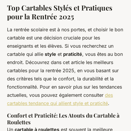
Top Cartables Stylés et Pratiques
pour la Rentrée 2025
La rentrée scolaire est à nos portes, et choisir le bon
cartable est une décision cruciale pour les
enseignants et les élèves. Si vous recherchez un
cartable qui allie
style
et
praticité
, vous êtes au bon
endroit. Découvrez dans cet article les meilleurs
cartables pour la rentrée 2025, en vous basant sur
des critères tels que le confort, la durabilité et la
fonctionnalité. Pour en savoir plus sur les tendances
actuelles, vous pouvez également consulter
des
cartables tendance qui allient style et praticité
.
Confort et Praticité: Les Atouts du Cartable à
Roulettes
Un
cartable à roulettes
est souvent la meilleure