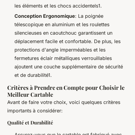
les éléments et les chocs accidentels1.
Conception Ergonomique
: La poignée
télescopique en aluminium et les roulettes
silencieuses en caoutchouc garantissent un
déplacement facile et confortable. De plus, les
protections d'angle imperméables et les
fermetures éclair métalliques verrouillables
ajoutent une couche supplémentaire de sécurité
et de durabilité1.
Critères à Prendre en Compte pour Choisir le
Meilleur Cartable
Avant de faire votre choix, voici quelques critères
importants à considérer:
Qualité et Durabilité
Assurez-vous que le cartable est fabriqué avec