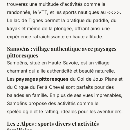
trouverez une multitude d'activités comme la
randonnée, le VTT, et les sports nautiques au <<
>>.
Le lac de Tignes permet la pratique du paddle, du
kayak et même de la plongée, offrant ainsi une
expérience rafraîchissante en haute altitude.
Samoëns : village authentique avec paysages
pittoresques
Samoëns, situé en Haute-Savoie, est un village
charmant qui allie authenticité et beauté naturelle.
Les
paysages pittoresques
du Col de Joux Plane et
du Cirque du Fer à Cheval sont parfaits pour des
balades en famille. En plus de ses vues imprenables,
Samoëns propose des activités comme le
spéléologie et le rafting, idéales pour les aventuriers.
Les 2 Alpes : sports divers et activités