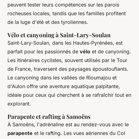
peuvent tester leurs compétences sur les parois
rocheuses locales, tandis que les familles profitent
de la luge d'été et des tyroliennes.
Vélo et canyoning à Saint-Lary-Soulan
Saint-Lary-Soulan, dans les Hautes-Pyrénées, est
parfait pour les passionnés de
vélo
et de canyoning.
Les itinéraires cyclistes, souvent utilisés par le Tour
de France, traversent des paysages époustouflants.
Le canyoning dans les vallées de Rioumajou et
d'Aulon offre une aventure aquatique palpitante,
idéale pour ceux qui cherchent à se rafraîchir tout en
explorant.
Parapente et rafting à Samoëns
À Samoëns, l'adrénaline est au rendez-vous avec le
parapente
et le rafting. Les vues aériennes du Col