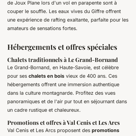
de Joux Plane lors d'un vol en parapente sont à
couper le souffle. Les eaux vives du Giffre offrent
une expérience de rafting exaltante, parfaite pour les
amateurs de sensations fortes.
Hébergements et offres spéciales
Chalets traditionnels à Le Grand-Bornand
Le Grand-Bornand, en Haute-Savoie, est célèbre
pour ses
chalets en bois
vieux de 400 ans. Ces
hébergements offrent une immersion authentique
dans la culture montagnarde. Profitez des vues
panoramiques et de l'air pur tout en séjournant dans
un cadre rustique et chaleureux.
Promotions et offres à Val Cenis et Les Arcs
Val Cenis et Les Arcs proposent des
promotions