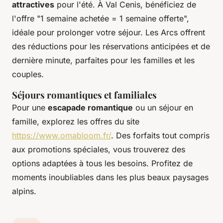
attractives
pour l'été. À Val Cenis, bénéficiez de
l'offre "1 semaine achetée = 1 semaine offerte",
idéale pour prolonger votre séjour. Les Arcs offrent
des réductions pour les réservations anticipées et de
dernière minute, parfaites pour les familles et les
couples.
Séjours romantiques et familiales
Pour une
escapade romantique
ou un séjour en
famille, explorez les offres du site
https://www.omabloom.fr/
. Des forfaits tout compris
aux promotions spéciales, vous trouverez des
options adaptées à tous les besoins. Profitez de
moments inoubliables dans les plus beaux paysages
alpins.