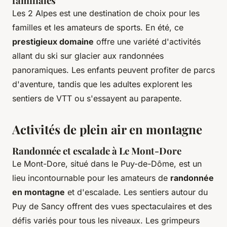
familiales
Les 2 Alpes est une destination de choix pour les
familles et les amateurs de sports. En été, ce
prestigieux domaine
offre une variété d'activités
allant du ski sur glacier aux randonnées
panoramiques. Les enfants peuvent profiter de parcs
d'aventure, tandis que les adultes explorent les
sentiers de VTT ou s'essayent au parapente.
Activités de plein air en montagne
Randonnée et escalade à Le Mont-Dore
Le Mont-Dore, situé dans le Puy-de-Dôme, est un
lieu incontournable pour les amateurs de
randonnée
en montagne
et d'escalade. Les sentiers autour du
Puy de Sancy offrent des vues spectaculaires et des
défis variés pour tous les niveaux. Les grimpeurs