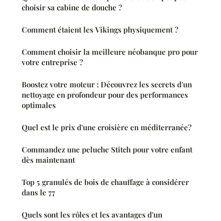
choisir sa cabine de douche ?
Comment étaient les Vikings physiquement ?
Comment choisir la meilleure néobanque pro pour
votre entreprise ?
Boostez votre moteur : Découvrez les secrets d'un
nettoyage en profondeur pour des performances
optimales
Quel est le prix d'une croisière en méditerranée?
Commandez une peluche Stitch pour votre enfant
dès maintenant
Top 5 granulés de bois de chauffage à considérer
dans le 77
Quels sont les rôles et les avantages d'un