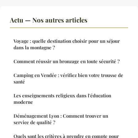
Actu — Nos autres articles
Voyage : quelle destination choisir pour un séjour
dans la montagne ?
Comment réussir un bronzage en toute sécurité ?
Camping en Vendée : vérifiez bien votre trousse de
santé
Les enseignements religieux dans l'éducation
moderne
Déménagement Lyon : Comment trouver un
service de qualité ?
Quels sont les critères à prendre en compte pour