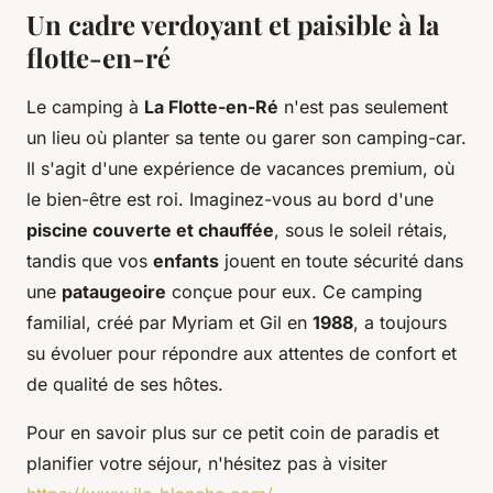
Un cadre verdoyant et paisible à la
flotte-en-ré
Le camping à
La Flotte-en-Ré
n'est pas seulement
un lieu où planter sa tente ou garer son camping-car.
Il s'agit d'une expérience de vacances premium, où
le bien-être est roi. Imaginez-vous au bord d'une
piscine couverte et chauffée
, sous le soleil rétais,
tandis que vos
enfants
jouent en toute sécurité dans
une
pataugeoire
conçue pour eux. Ce camping
familial, créé par Myriam et Gil en
1988
, a toujours
su évoluer pour répondre aux attentes de confort et
de qualité de ses hôtes.
Pour en savoir plus sur ce petit coin de paradis et
planifier votre séjour, n'hésitez pas à visiter