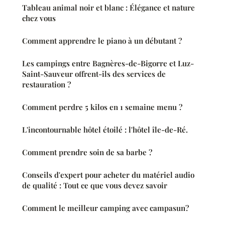
Tableau animal noir et blanc : Élégance et nature
chez vous
Comment apprendre le piano à un débutant ?
Les campings entre Bagnères-de-Bigorre et Luz-
Saint-Sauveur offrent-ils des services de
restauration ?
Comment perdre 5 kilos en 1 semaine menu ?
L'incontournable hôtel étoilé : l'hôtel île-de-Ré.
Comment prendre soin de sa barbe ?
Conseils d'expert pour acheter du matériel audio
de qualité : Tout ce que vous devez savoir
Comment le meilleur camping avec campasun?