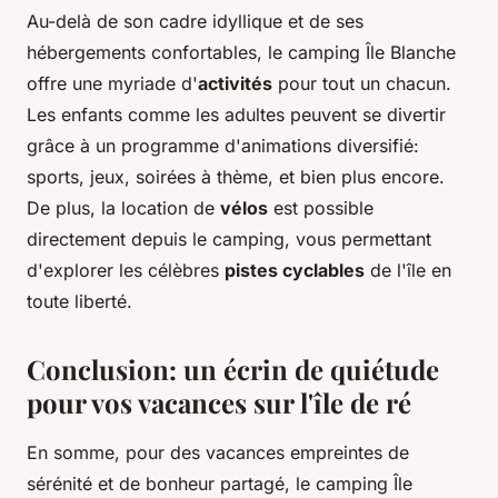
Au-delà de son cadre idyllique et de ses
hébergements confortables, le camping Île Blanche
offre une myriade d'
activités
pour tout un chacun.
Les enfants comme les adultes peuvent se divertir
grâce à un programme d'animations diversifié:
sports, jeux, soirées à thème, et bien plus encore.
De plus, la location de
vélos
est possible
directement depuis le camping, vous permettant
d'explorer les célèbres
pistes cyclables
de l'île en
toute liberté.
Conclusion: un écrin de quiétude
pour vos vacances sur l'île de ré
En somme, pour des vacances empreintes de
sérénité et de bonheur partagé, le camping Île