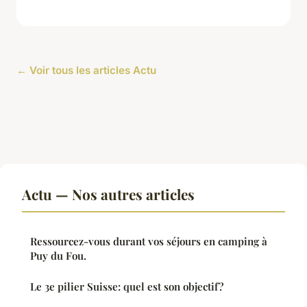
← Voir tous les articles Actu
Actu — Nos autres articles
Ressourcez-vous durant vos séjours en camping à
Puy du Fou.
Le 3e pilier Suisse: quel est son objectif?