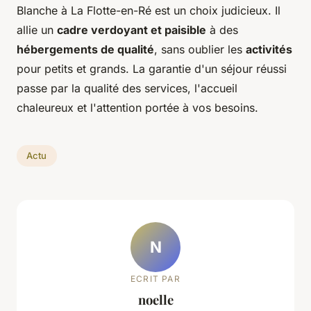
Blanche à La Flotte-en-Ré est un choix judicieux. Il
allie un
cadre verdoyant et paisible
à des
hébergements de qualité
, sans oublier les
activités
pour petits et grands. La garantie d'un séjour réussi
passe par la qualité des services, l'accueil
chaleureux et l'attention portée à vos besoins.
Actu
N
ECRIT PAR
noelle