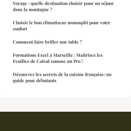
Voyage : quelle destination choisir pour un séjour
dans la montagne ?
Choisir le bon climatiseur monosplit pour votre
confort
Comment faire briller une table ?
Formations Excel à Marseille : Maîtrisez les
Feuilles de Calcul comme un Pro !
Découvrez les secrets de la cuisine française: un
guide pour débutants