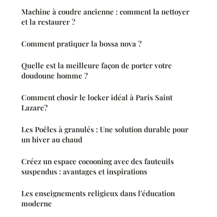
Machine à coudre ancienne : comment la nettoyer
et la restaurer ?
Comment pratiquer la bossa nova ?
Quelle est la meilleure façon de porter votre
doudoune homme ?
Comment chosir le locker idéal à Paris Saint
Lazare?
Les Poêles à granulés : Une solution durable pour
un hiver au chaud
Créez un espace cocooning avec des fauteuils
suspendus : avantages et inspirations
Les enseignements religieux dans l'éducation
moderne