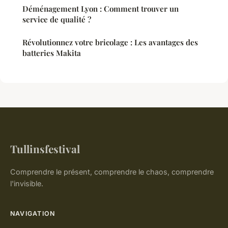
Déménagement Lyon : Comment trouver un
service de qualité ?
Révolutionnez votre bricolage : Les avantages des
batteries Makita
Tullinsfestival
Comprendre le présent, comprendre le chaos, comprendre
l'invisible.
NAVIGATION