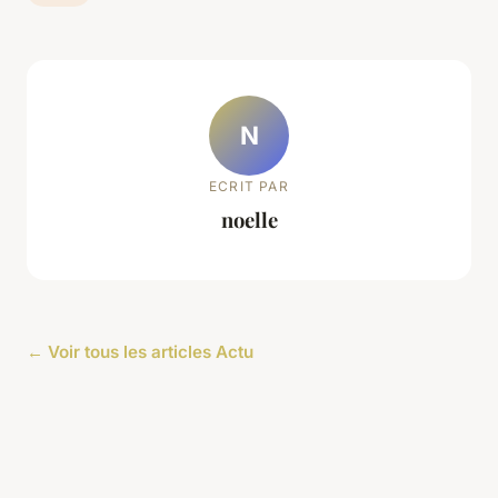
N
ECRIT PAR
noelle
← Voir tous les articles Actu