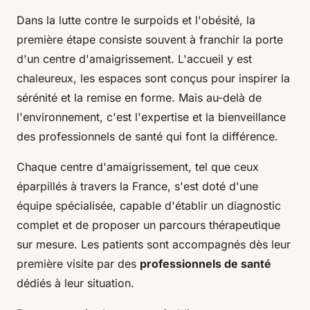
Dans la lutte contre le surpoids et l'obésité, la
première étape consiste souvent à franchir la porte
d'un centre d'amaigrissement. L'accueil y est
chaleureux, les espaces sont conçus pour inspirer la
sérénité et la remise en forme. Mais au-delà de
l'environnement, c'est l'expertise et la bienveillance
des professionnels de santé qui font la différence.
Chaque centre d'amaigrissement, tel que ceux
éparpillés à travers la France, s'est doté d'une
équipe spécialisée, capable d'établir un diagnostic
complet et de proposer un parcours thérapeutique
sur mesure. Les patients sont accompagnés dès leur
première visite par des
professionnels de santé
dédiés à leur situation.