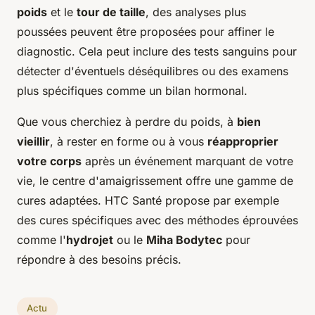
poids
et le
tour de taille
, des analyses plus
poussées peuvent être proposées pour affiner le
diagnostic. Cela peut inclure des tests sanguins pour
détecter d'éventuels déséquilibres ou des examens
plus spécifiques comme un bilan hormonal.
Que vous cherchiez à perdre du poids, à
bien
vieillir
, à rester en forme ou à vous
réapproprier
votre corps
après un événement marquant de votre
vie, le centre d'amaigrissement offre une gamme de
cures adaptées. HTC Santé propose par exemple
des cures spécifiques avec des méthodes éprouvées
comme l'
hydrojet
ou le
Miha Bodytec
pour
répondre à des besoins précis.
Actu