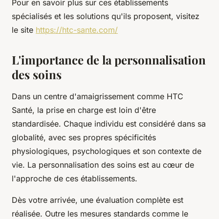
Pour en savoir plus sur ces établissements
spécialisés et les solutions qu'ils proposent, visitez
le site
https://htc-sante.com/
L'importance de la personnalisation
des soins
Dans un centre d'amaigrissement comme HTC
Santé, la prise en charge est loin d'être
standardisée. Chaque individu est considéré dans sa
globalité, avec ses propres spécificités
physiologiques, psychologiques et son contexte de
vie. La personnalisation des soins est au cœur de
l'approche de ces établissements.
Dès votre arrivée, une évaluation complète est
réalisée. Outre les mesures standards comme le