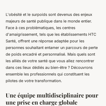
L'obésité et le surpoids sont devenus des enjeux
majeurs de santé publique dans le monde entier.
Face à ces problématiques, les centres
d'amaigrissement, tels que les établissements HTC
Santé, offrent une réponse adaptée pour les
personnes souhaitant entamer un parcours de perte
de poids encadré et personnalisé. Mais quels sont
les alliés de votre santé que vous allez rencontrer
dans ces lieux dédiés au bien-être ? Découvrons
ensemble les professionnels qui constituent les
pilotes de votre transformation.
Une équipe multidisciplinaire pour
une prise en charge globale