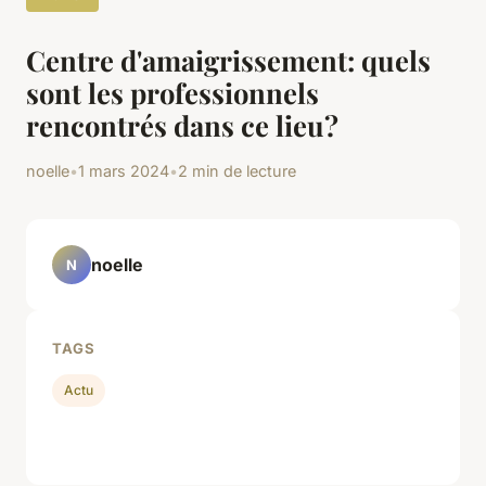
Centre d'amaigrissement: quels
sont les professionnels
rencontrés dans ce lieu?
noelle
•
1 mars 2024
•
2 min de lecture
noelle
N
TAGS
Actu