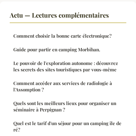
Actu — Lectures complémentaires
Comment choisir la bonne carte électronique?
Guide pour partir en camping Morbihan.
Le pouvoir de l'exploration autonome : découvrez
les secrets des sites touristiques par vous-même
Comment accéder aux services de radiologie à
l'Assomption ?
Quels sont les meilleurs lieux pour organiser un
séminaire à Perpignan ?
Quel est le tarif d'un séjour pour un camping île de
ré?